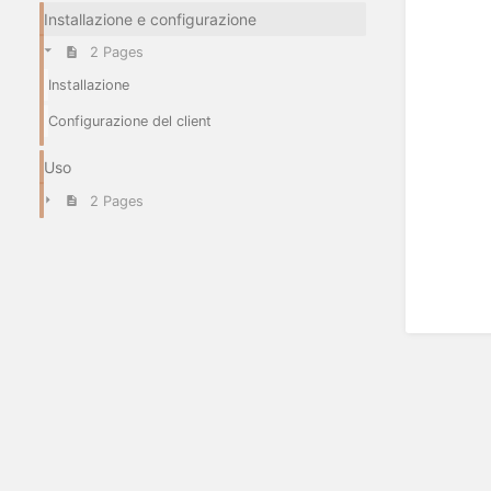
Installazione e configurazione
2 Pages
Installazione
Configurazione del client
Uso
2 Pages