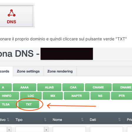
onare il proprio dominio e quindi cliccare sul pulsante verde "TXT"