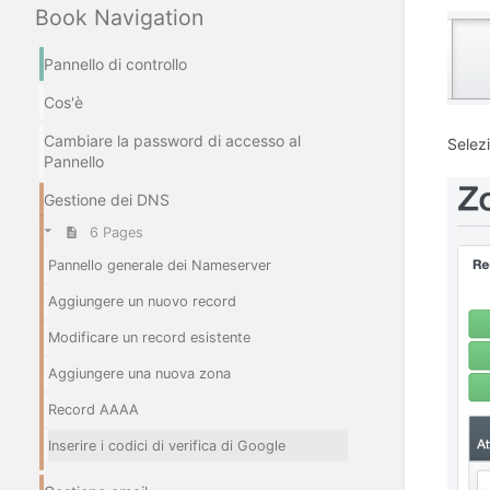
Book Navigation
Pannello di controllo
Cos'è
Cambiare la password di accesso al
Selezi
Pannello
Gestione dei DNS
6 Pages
Pannello generale dei Nameserver
Aggiungere un nuovo record
Modificare un record esistente
Aggiungere una nuova zona
Record AAAA
Inserire i codici di verifica di Google